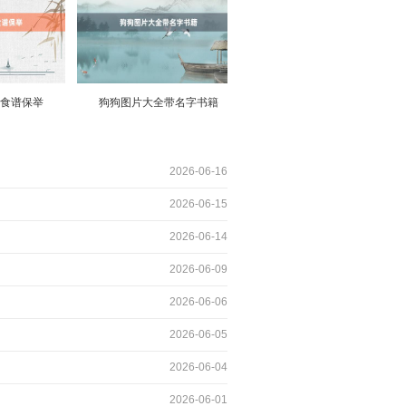
食谱保举
狗狗图片大全带名字书籍
2026-06-16
2026-06-15
2026-06-14
2026-06-09
2026-06-06
2026-06-05
2026-06-04
2026-06-01